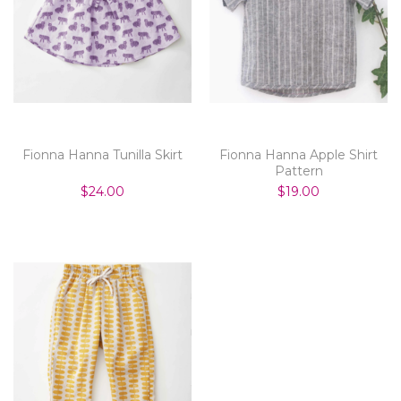
Fionna Hanna Tunilla Skirt
Fionna Hanna Apple Shirt
Pattern
$24.00
$19.00